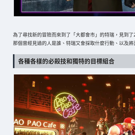
為了尋找新的冒險而來到了「大都會市」的特瑞，見到了
那個曾經見過的人是誰、特瑞又會採取什麼行動、以及將
各種各樣的必殺技和獨特的目標組合