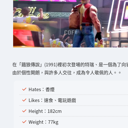
在「餓狼傳說」(1991)裡初次登場的特瑞、是一個為了
由於個性開朗，與許多人交往，成為令人敬佩的人。。
Hates：香煙
Likes：速食、電玩遊戲
Height：182cm
Weight：77kg