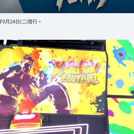
9月24日(二)發行。