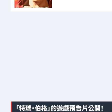
「特瑞·伯格」的遊戲預告片公開！