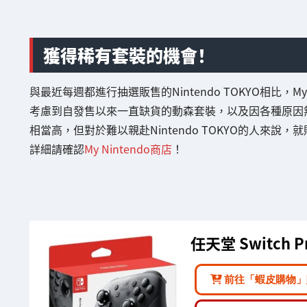
獲得稀有套裝的機會！
與最近每週都進行抽選販售的Nintendo TOKYO相比，M
考慮到自發售以來一直缺貨的動森套裝，以及因各種原因無法遊
相當高，但對於難以親赴Nintendo TOKYO的人來說
詳細請確認
My Nintendo商店
！
任天堂 Switch 
前往「蝦皮購物」