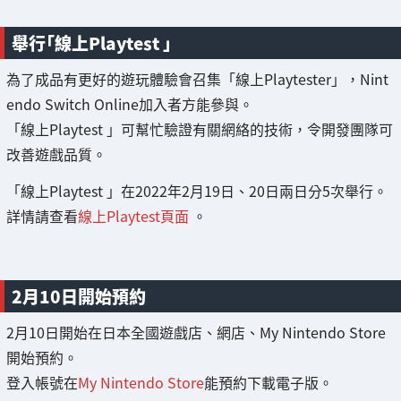
舉行「線上Playtest 」
為了成品有更好的遊玩體驗會召集「線上Playtester」，Nint
endo Switch Online加入者方能參與。
「線上Playtest 」可幫忙驗證有關網絡的技術，令開發團隊可
改善遊戲品質。
「線上Playtest 」在2022年2月19日、20日兩日分5次舉行。
詳情請查看
線上Playtest頁面
。
2月10日開始預約
2月10日開始在日本全國遊戲店、網店、My Nintendo Store
開始預約。
登入帳號在
My Nintendo Store
能預約下載電子版。