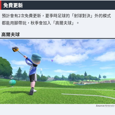
免費更新
預計會有2次免費更新，夏季時足球的「射球對決」外的模式
都能用腳帶玩，秋季會加入「高爾夫球」。
高爾夫球
Nintendo