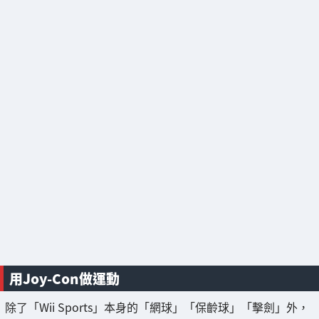
用Joy-Con做運動
除了「Wii Sports」本身的「網球」「保齡球」「擊劍」外，