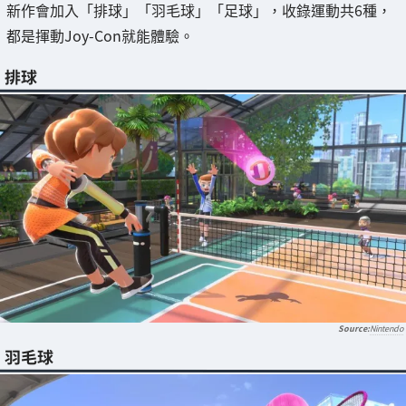
新作會加入「排球」「羽毛球」「足球」，收錄運動共6種，
都是揮動Joy-Con就能體驗。
排球
Nintendo
羽毛球