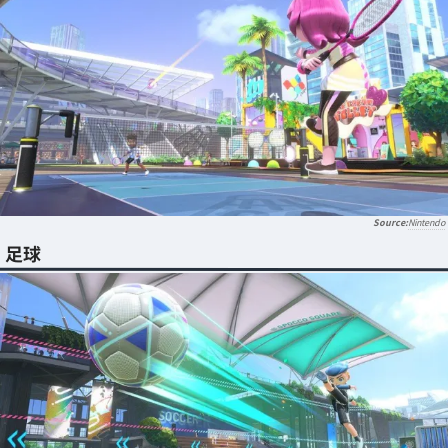
Nintendo
足球