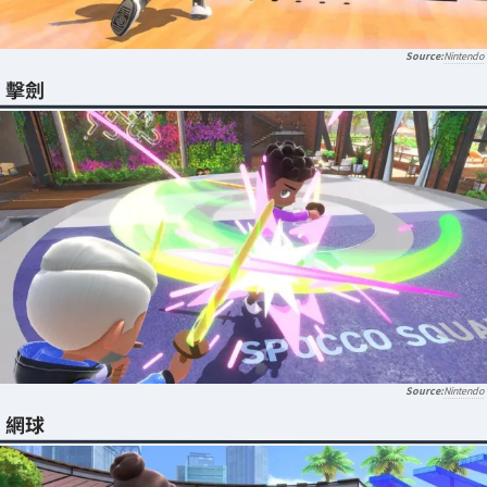
Nintendo
擊劍
Nintendo
網球