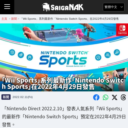
繁體中文
主頁
新聞
「Wii Sports」系列最新作「Nintendo Switch Sports」在2022年4月29日發售
>
>
「Wii Sports」系列最新作「Nintendo Switc
h Sports」在2022年4月29日發售
新聞
2022.02.11(Fri)
「Nintendo Direct 2022.2.10」發表人氣系列「Wii Sports」
的最新作「Nintendo Switch Sports」預定在2022年4月29日
發售。