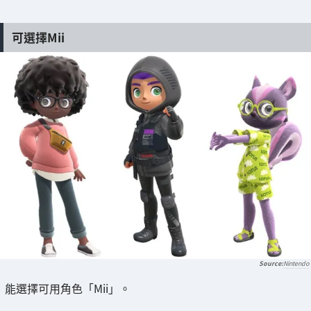
可選擇Mii
Nintendo
能選擇可用角色「Mii」。