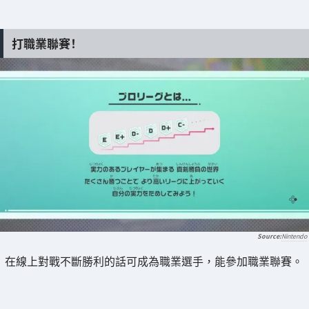
打職業聯賽！
Nintendo
在線上對戰不斷勝利的話可成為職業選手，能參加職業聯賽。