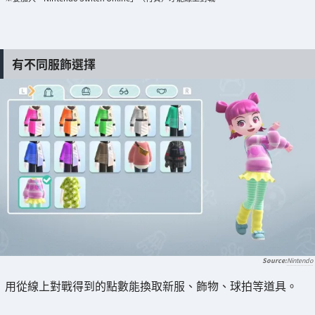
有不同服飾選擇
Nintendo
用從線上對戰得到的點數能換取新服、飾物、球拍等道具。