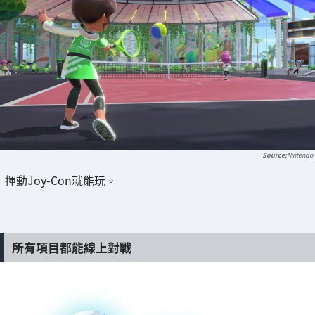
Nintendo
揮動Joy-Con就能玩。
所有項目都能線上對戰