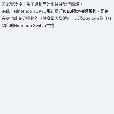
天氣變冷後，為了運動而外出往往變得麻煩。
為此，Nintendo TOKYO現正舉行
WEB限定抽選預約
，即使
在家也能充分運動的《健身環大冒險》，以及Joy-Con為自訂
顏色的Nintendo Switch主機