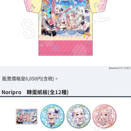
PR TIMES
販賣價格是6,050円(含税)。
Noripro 轉蛋紙板(全12種)