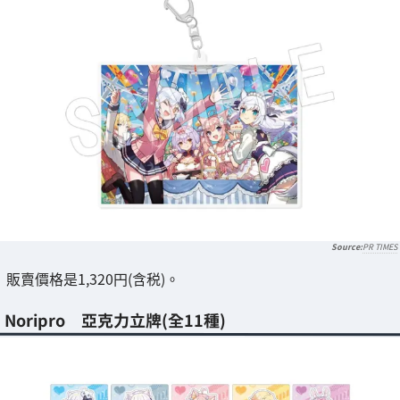
PR TIMES
販賣價格是1,320円(含税)。
Noripro 亞克力立牌(全11種)