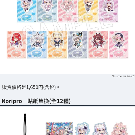
PR TIMES
販賣價格是1,650円(含税)。
Noripro 貼紙集換(全12種)