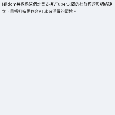
Mildom將透過這個計畫支援VTuber之間的社群經營與網絡建
立，目標打造更適合VTuber活躍的環境。