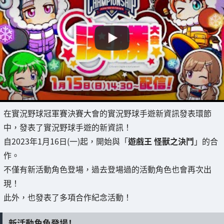
在實況野球冠軍賽決賽大會的實況野球手遊新資訊發表環節
中，發表了實況野球手遊的新資訊！
自2023年1月16日(一)起，開始與「
遊戲王 怪獸之決鬥
」的合
作。
不僅有新活動角色登場，過去登場過的活動角色也會再次出
現！
此外，也發表了多項合作紀念活動！
新活動角色登場！