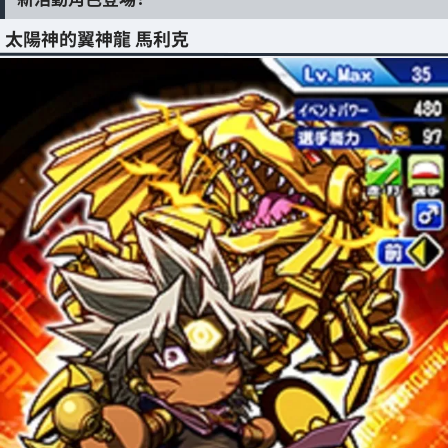
太陽神的翼神龍 馬利克