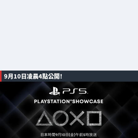
9月10日凌晨4點公開！