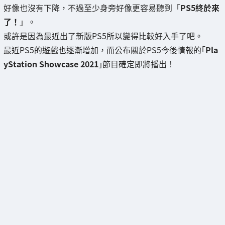
好像也沒有下降，不過至少身旁好像更容易聽到「
PS5終於來
了！
」。
或許是因為最近出了新版PS5所以變得比較好入手了吧。
最近PS5的遊戲也逐漸增加，而公布關於PS5今後情報的｢
Pla
yStation Showcase 2021
｣節目確定即將播出！