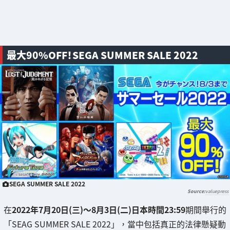
最大90%OFF！SEGA SUMMER SALE 2022
SEGA SUMMER SALE 2022
valuepress
在
2022年7月20日(三)～8月3日(二)日本時間23:59
期間舉行的
「SEAG SUMMER SALE 2022」，當中包括真正的法律懸疑動