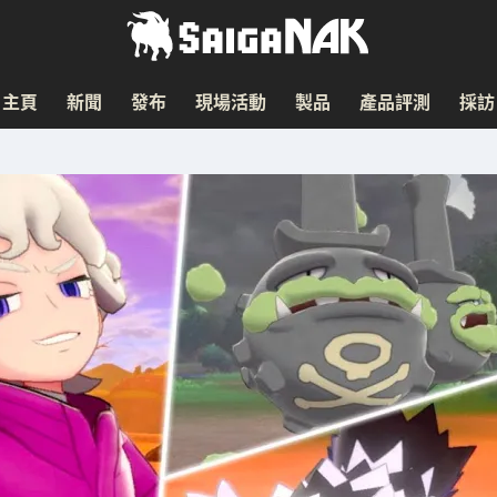
主頁
新聞
發布
現場活動
製品
產品評測
採訪