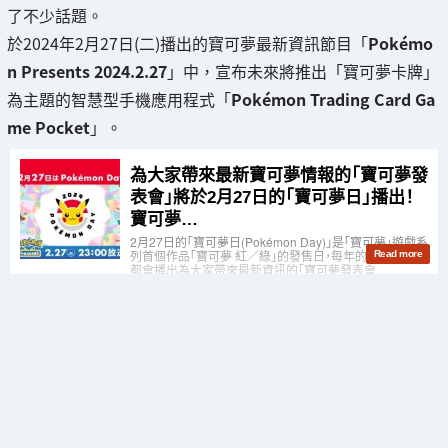
了不少話題。
於2024年2月27日(二)播出的寶可夢最新資訊節目「
Pokémo
n Presents 2024.2.27
」中，宣布未來將推出「寶可夢卡牌」
為主題的智慧型手機應用程式「
Pokémon Trading Card Ga
me Pocket
」。