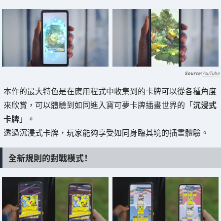
YouTube
本作的最大特色是在應用程式中收集到的卡牌可以從各種角度
來欣賞，可以體驗到如同進入寶可夢卡牌插畫世界的「
沉浸式
卡牌
」。
透過沉浸式卡牌，玩家能夠享受如同身臨其境的插畫體驗。
全新規則的對戰模式！