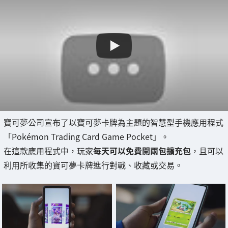
寶可夢公司宣布了以寶可夢卡牌為主題的智慧型手機應用程式
「Pokémon Trading Card Game Pocket」。
在這款應用程式中，玩家
每天可以免費開兩包擴充包
，且可以
利用所收集的寶可夢卡牌進行對戰、收藏或交易。