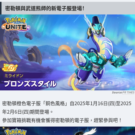
密勒頓與武道熊師的新電子服登場！
PR TIMES
密勒頓橙色電子服「銅色風格」自2025年1月16日(四)至2025
年2月6日(四)期間登場。
參加寶箱挑戰有機會獲得密勒頓的電子服，趕緊參與吧！