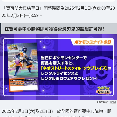
「寶可夢大集結至日」開啓時間為2025年2月1日(六)9:00至20
25年2月3日(一)8:59。
在寶可夢中心購物即可獲得蒼炎刃鬼的體驗許可證！
PR TIMES
2025年2月1日(六)及2日(日)，於全國的寶可夢中心購物，即