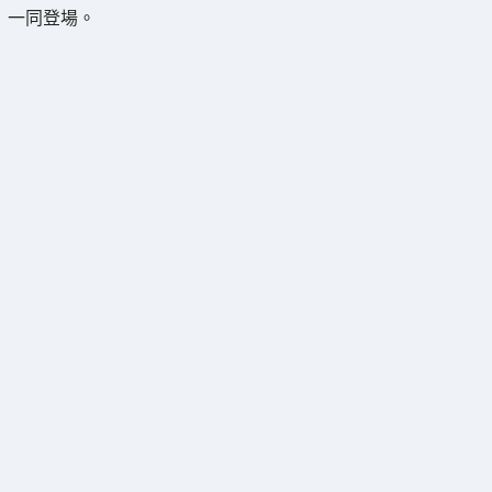
一同登場。