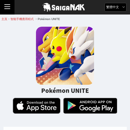
繁體中文
主頁
智能手機應用程式
Pokémon UNITE
>
>
Pokémon UNITE