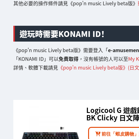
其他必要的操作條件請見《pop'n music Lively beta版》
遊玩時需要KONAMI ID！
《pop'n music Lively beta版》需要登入「
e-amusemen
「KONAMI ID」可以
免費取得
，沒有帳號的人可以至
My 
詳情、軟體下載請見
《pop'n music Lively beta版》(日文
Logicool G 遊
BK Clicky 日文
前往「蝦皮購物」