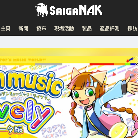
主頁
新聞
發布
現場活動
製品
產品評測
採訪