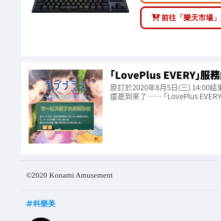
前往「樂天市場」
「LovePlus EVERY
原訂於2020年8月5日(三) 14:0
還是到來了⋯⋯ 「LovePlus EV
©2020 Konami Amusement
科樂美