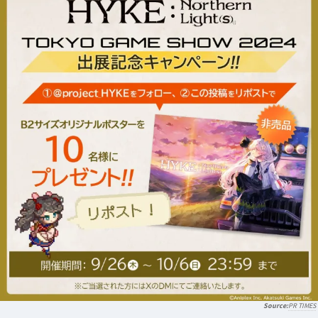
PR TIMES