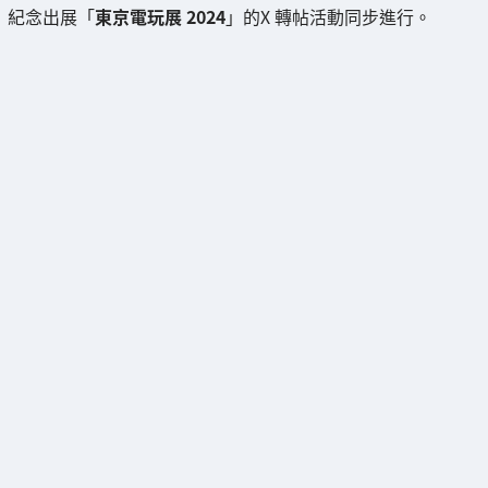
紀念出展「
東京電玩展 2024
」的X 轉帖活動同步進行。