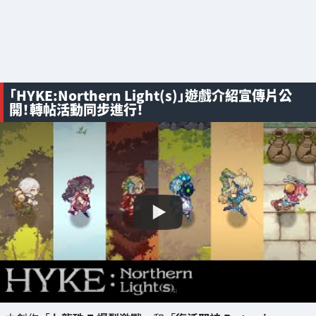
「HYKE:Northern Light(s)」遊戲介紹宣傳片公
開！轉帖活動同步進行！