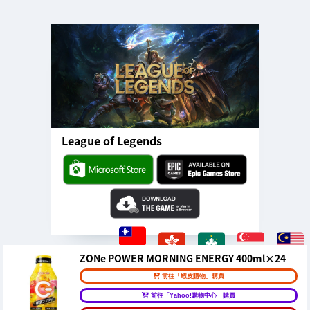
League of Legends
ZONe POWER MORNING ENERGY 400ml×24
前往「蝦皮購物」購買
前往「Yahoo!購物中心」購買