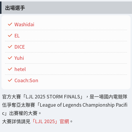
出場選手
Washidai
EL
DICE
Yuhi
hetel
Coach:Son
官方大賽「LJL 2025 STORM FINALS」，是一場國内電競隊
伍爭奪亞太聯賽「League of Legends Championship Pacifi
c」出賽權的大賽。
大賽詳情請見
「LJL 2025」官網
。