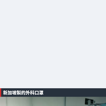
新加坡製的外科口罩