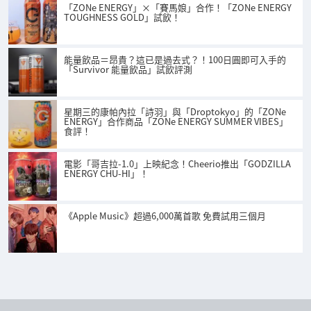
「ZONe ENERGY」×「賽馬娘」合作！「ZONe ENERGY
TOUGHNESS GOLD」試飲！
能量飲品＝昂貴？這已是過去式？！100日圓即可入手的
「Survivor 能量飲品」試飲評測
星期三的康帕內拉「詩羽」與「Droptokyo」的「ZONe
ENERGY」合作商品「ZONe ENERGY SUMMER VIBES」
食評！
電影「哥吉拉-1.0」上映紀念！Cheerio推出「GODZILLA
ENERGY CHU-HI」！
《Apple Music》超過6,000萬首歌 免費試用三個月