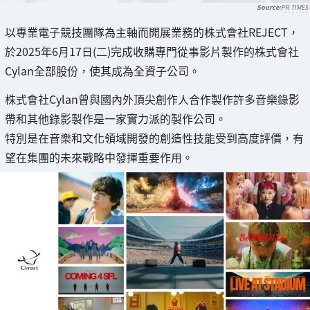
PR TIMES
以專業電子競技團隊為主軸而開展業務的株式會社REJECT，
於2025年6月17日(二)完成收購專門從事影片製作的株式會社
Cylan全部股份，使其成為全資子公司。
株式會社Cylan曾與國內外頂尖創作人合作製作許多音樂錄影
帶和其他錄影製作是一家實力派的製作公司。
特別是在音樂和文化領域開發的創造性技能受到高度評價，有
望在集團的未來戰略中發揮重要作用。