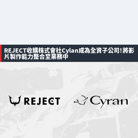
REJECT收購株式會社Cylan成為全資子公司！將影
片製作能力整合至業務中