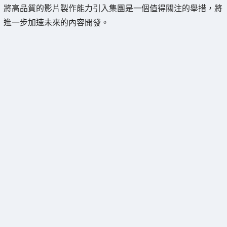
將高品質的影片製作能力引入集團是一個值得關注的舉措，將
進一步加速未來的內容開發。