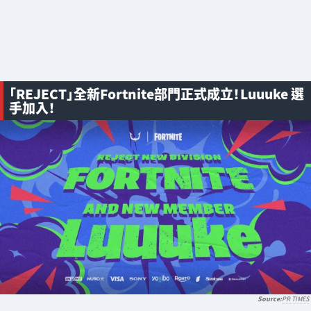
「REJECT」全新Fortnite部門正式成立！Luuuke 選
手加入！
PR TIMES