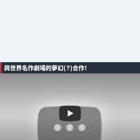
與世界名作劇場的夢幻(？)合作！