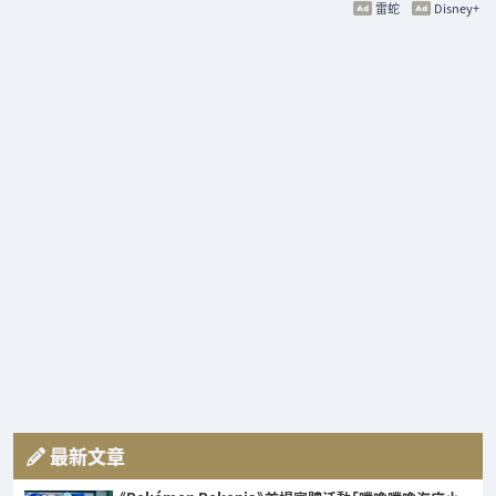
雷蛇
Disney+
最新文章