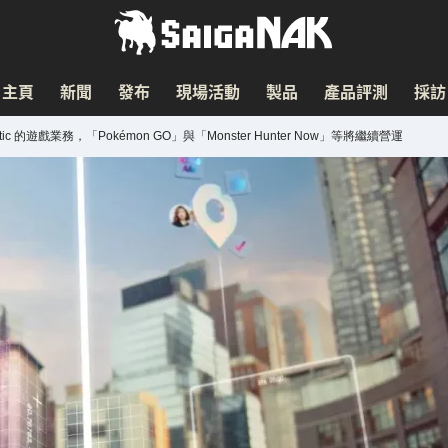
主頁
新聞
發布
現場活動
製品
產品評測
採訪
ic 的遊戲業務，「Pokémon GO」與「Monster Hunter Now」等將繼續營運