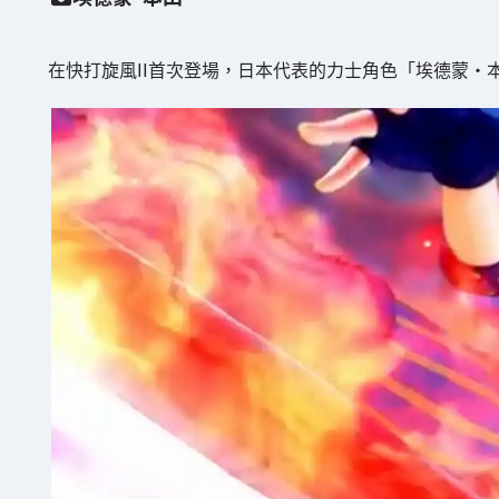
在快打旋風II首次登場，日本代表的力士角色「埃德蒙·