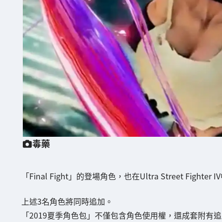
毒藥
「Final Fight」的登場角色，也在Ultra Street Fight
上述3名角色將同時追加。
「2019夏季角色包」不僅包含角色使用權，還成套附有追