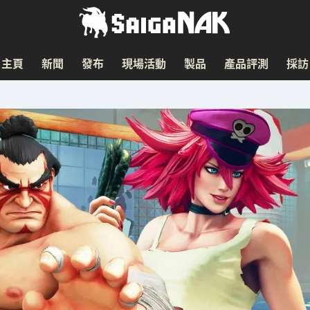
主頁
新聞
發布
現場活動
製品
產品評測
採訪