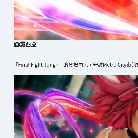
露西亞
「Final Fight Tough」的登場角色，守護Metro Ci