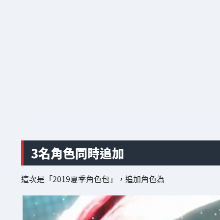
3名角色同時追加
這次是「2019夏季角色包」，追加角色為