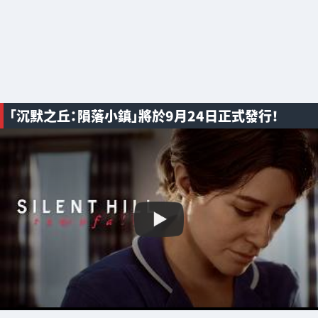
「沉默之丘：隕落小鎮」將於9月24日正式發行！