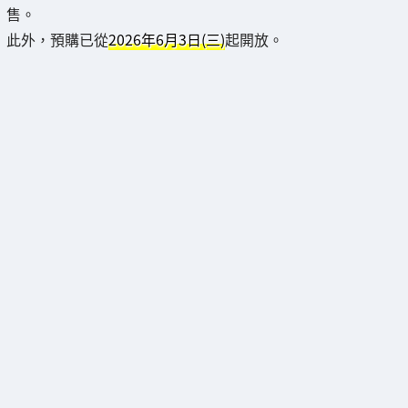
售。
此外，預購已從
2026年6月3日(三)
起開放。