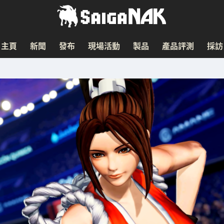
主頁
新聞
發布
現場活動
製品
產品評測
採訪