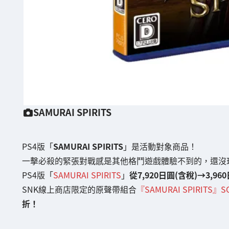
SAMURAI SPIRITS
PS4版「
SAMURAI SPIRITS
」是活動對象商品！
一擊必殺的緊張對戰感是其他格鬥遊戲體驗不到的，還沒
PS4版「
SAMURAI SPIRITS
」
從7,920日圓(含稅)→3,9
SNK線上商店限定的原聲帶組合
『SAMURAI SPIRITS』S
折！