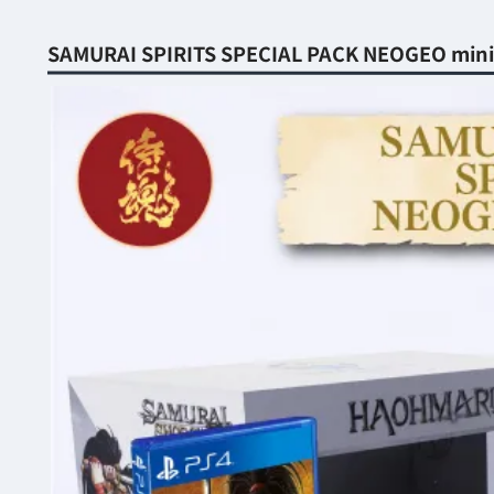
SAMURAI SPIRITS SPECIAL PACK NEOGEO