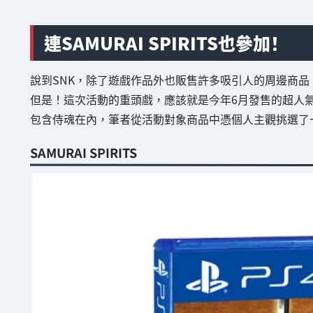
連SAMURAI SPIRITS也參加！
說到SNK，除了遊戲作品外也販售許多吸引人的周邊商品
但是！這次活動的重頭戲，應該就是今年6月發售的超人氣劍戟對
包含侍魂在內，筆者從活動對象商品中憑個人主觀挑選了
SAMURAI SPIRITS