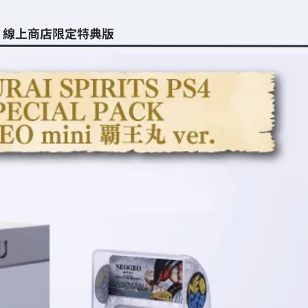
 mini 線上商店限定特典版