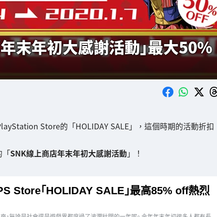
「年末年初大感謝活動」最大50%
Station Store的「HOLIDAY SALE」，這個時期的活動折扣
的「
SNK線上商店年末年初大感謝活動
」！