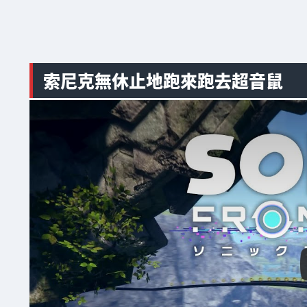
索尼克無休止地跑來跑去超音鼠