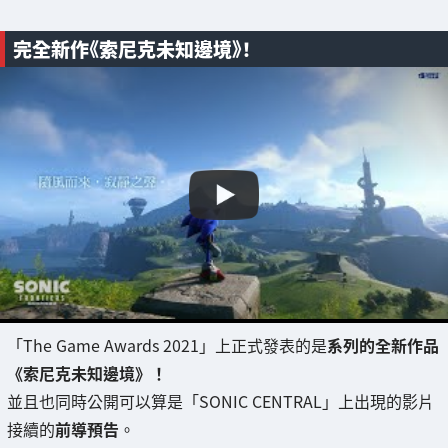
完全新作《索尼克未知邊境》！
「The Game Awards 2021」上正式發表的是
系列的全新作品
《索尼克未知邊境》！
並且也同時公開可以算是「SONIC CENTRAL」上出現的影片
接續的
前導預告
。