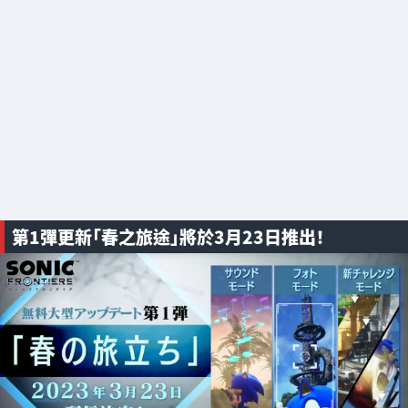
第1彈更新「春之旅途」將於3月23日推出！