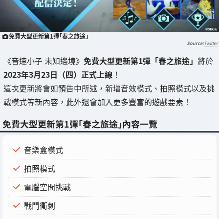
免費大型更新第1彈「春之旅途」
Twitter
《音速小子 未知邊境》
免費大型更新第1彈「春之旅途」
將於
2023年3月23日（四）正式上線
！
這次更新將會如預告中所述，新增音效模式、拍照模式以及挑
戰模式等新內容，此外還會加入更多豐富的遊戲要素！
免費大型更新第1彈「春之旅途」內容一覽
音樂盒模式
拍照模式
電腦空間挑戰
戰鬥衝刺