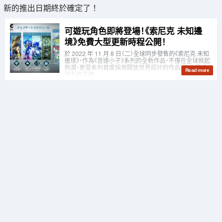
新的推出日期終於確定了！