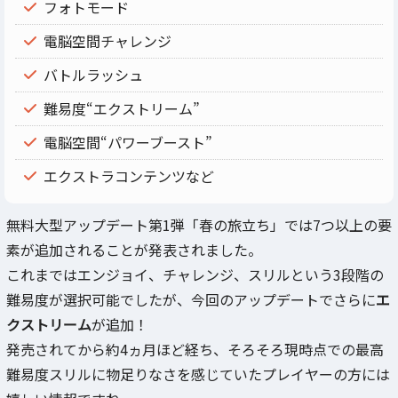
フォトモード
電脳空間チャレンジ
バトルラッシュ
難易度“エクストリーム”
電脳空間“パワーブースト”
エクストラコンテンツなど
無料大型アップデート第1弾「春の旅立ち」では7つ以上の要
素が追加されることが発表されました。
これまではエンジョイ、チャレンジ、スリルという3段階の
難易度が選択可能でしたが、今回のアップデートでさらに
エ
クストリーム
が追加！
発売されてから約4ヵ月ほど経ち、そろそろ現時点での最高
難易度スリルに物足りなさを感じていたプレイヤーの方には