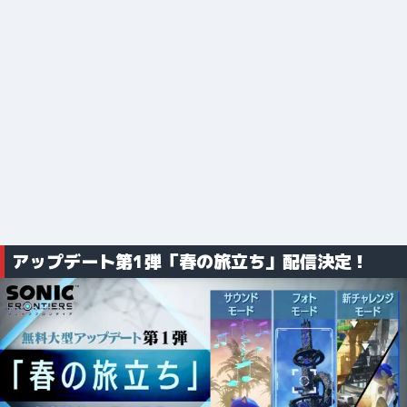
アップデート第1弾「春の旅立ち」配信決定！