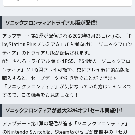
ソニックフロンティアトライアル版が配信！
アップデート第1弾が配信される2023年3月23日(木)に、「P
layStation Plusプレミアム」加入者向けに「ソニックフロン
ティア」のトライアル版が配信されます。
配信されるトライアル版ではPS5、PS4版の「ソニックフロ
ンティア」が1時間プレイ可能で、更にプレイ後に製品版を
購入すると、セーブデータを引き継ぐことができます。
「ソニックフロンティア」が気になっていた方はチャンスで
すので、この機会をお見逃しなく！
ソニックフロンティアが最大33%オフ！セール実施中！
アップデート第1弾の配信が迫る「ソニックフロンティア」
のNintendo Switch版、Steam版がセガが開催中の「セガ