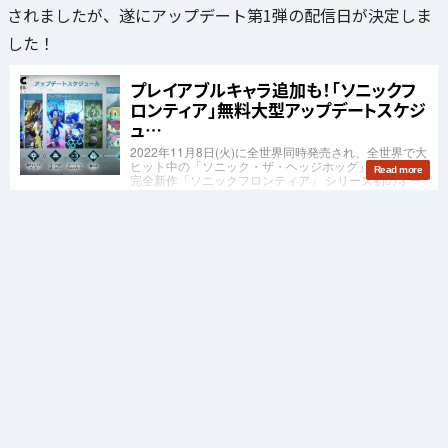
されましたが、遂にアップデート第1弾の配信日が決定しま
した！