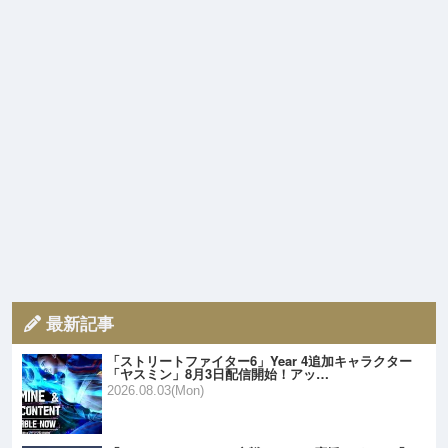
最新記事
「ストリートファイター6」Year 4追加キャラクター
「ヤスミン」8月3日配信開始！アッ…
2026.08.03(Mon)