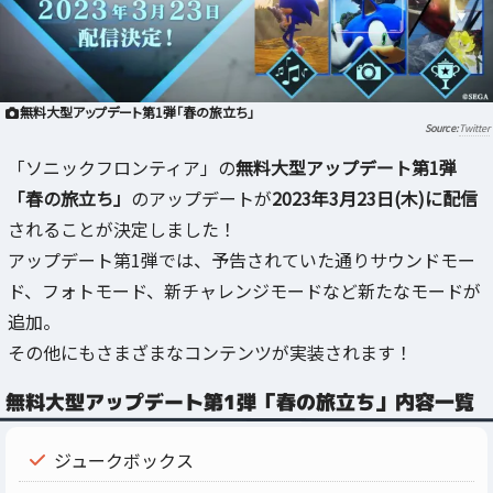
無料大型アップデート第1弾「春の旅立ち」
Twitter
「ソニックフロンティア」の
無料大型アップデート第1弾
「春の旅立ち」
のアップデートが
2023年3月23日(木)に配信
されることが決定しました！
アップデート第1弾では、予告されていた通りサウンドモー
ド、フォトモード、新チャレンジモードなど新たなモードが
追加。
その他にもさまざまなコンテンツが実装されます！
無料大型アップデート第1弾「春の旅立ち」内容一覧
ジュークボックス