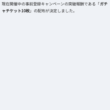
現在開催中の事前登録キャンペーンの突破報酬である「
ガチ
ャチケット10枚
」の配布が決定しました。