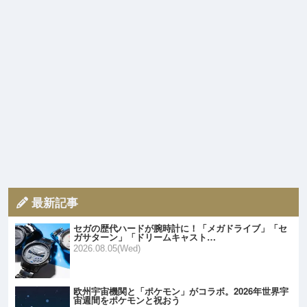
最新記事
セガの歴代ハードが腕時計に！「メガドライブ」「セ
ガサターン」「ドリームキャスト…
2026.08.05(Wed)
欧州宇宙機関と「ポケモン」がコラボ。2026年世界宇
宙週間をポケモンと祝おう