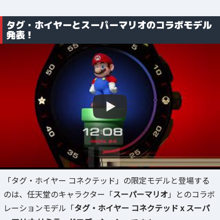
タグ・ホイヤーとスーパーマリオのコラボモデル
発表！
「タグ・ホイヤー コネクテッド」の限定モデルと登場する
のは、任天堂のキャラクター「
スーパーマリオ
」とのコラボ
レーションモデル「
タグ・ホイヤー コネクテッド x スーパ