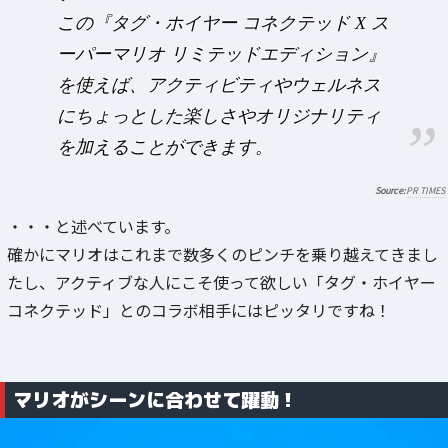
この『タグ・ホイヤー コネクテッド X ス
ーパーマリオ リミテッドエディション』
を使えば、アクティビティやウェルネス
にちょっとした楽しさやオリジナリティ
を加えることができます。
PR TIMES
・・・と述べています。
確かにマリオはこれまで数多くのピンチを乗り越えてきまし
たし、アクティブな人にこそ使って欲しい「タグ・ホイヤー
コネクテッド」とのコラボ相手にはピッタリですね！
マリオがシーンに合わせて躍動！