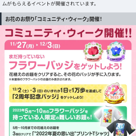
ムがもらえるイベントが開催されています。
お花のお祭り「コミュニティ・ウィーク」開催！