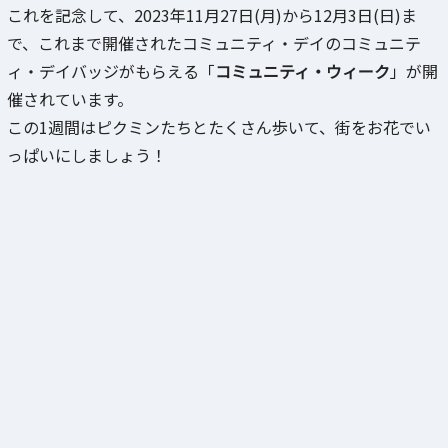
これを記念して、2023年11月27日(月)から12月3日(日)ま
で、これまで開催されたコミュニティ・デイのコミュニテ
ィ・デイバッジがもらえる「
コミュニティ・ウィーク
」が開
催されています。
この1週間はピクミンたちとたくさん歩いて、街をお花でい
っぱいにしましょう！