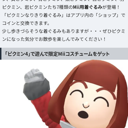
ピクミン、岩ピクミンたち7種類の
Mii用着ぐるみ
が登場！
「ピクミンなりきり着ぐるみ」はアプリ内の「ショップ」で
コインと交換できます。
少し歩きづらそうな着ぐるみもありますが・・・ぜひピクミ
ンになった気分でお散歩を楽しんでみてください！
「ピクミン4」で遊んで限定Miiコスチュームをゲット