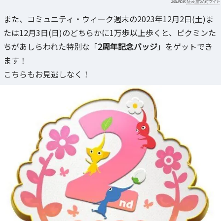
任天堂公式サイト
また、コミュニティ・ウィーク週末の2023年12月2日(土)ま
たは12月3日(日)のどちらかに1万歩以上歩くと、ピクミンた
ちがあしらわれた特別な「
2周年記念バッジ
」をゲットでき
ます！
こちらもお見逃しなく！