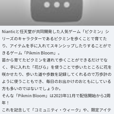
Nianticと任天堂が共同開発した人気ゲーム「ピクミン」シ
リーズのキャラクターであるピクミンを歩くことで育てた
り、アイテムを手に入れてスキンシップしたりすることがで
きるゲーム「Pikmin Bloom」。
苗から育てたピクミンを連れて歩くことができるだけでな
く、手に入れた「花びら」を使うことで歩いたところに花を
咲かせたり、歩いた道や歩数を記録してくれるので万歩計の
ように使うこともでき、毎日のお出かけのおともにしている
方も多いのではないでしょうか。
そんな「Pikmin Bloom」は2023年11月で配信開始から2周
年！
これを記念して「コミュニティ・ウィーク」や、限定アイテ