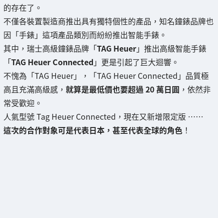
的存在了。
不僅各裝置製造商推出具有獨特個性的產品，知名鐘錶品牌也
因「手錶」這項產品類別而紛紛推出智能手錶。
其中，瑞士高級鐘錶品牌「
TAG Heuer
」推出高級智能手錶
「
TAG Heuer Connected
」更是引起了巨大迴響。
不愧為「TAG Heuer」，「TAG Heuer Connected」品質極
高且充滿高級感，
就算是最低價也要超過 20 萬日圓
，依然非
常受歡迎。
人氣型號 Tag Heuer Connected，現在又新增限定版 ……
這次的合作對象可是代表日本，甚至代表全球的角色
！