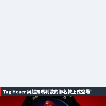
Tag Heuer 與超級瑪利歐的聯名款正式登場！