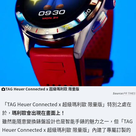
TAG Heuer Connected x 超級瑪利歐 限量版
PR TIMES
「TAG Heuer Connected x 超級瑪利歐 限量版」特別之處在
於，
瑪利歐會出現在畫面上！
雖然能隨意變換錶盤設計也是智能手錶的魅力之一，但「TAG
Heuer Connected x 超級瑪利歐 限量版」內建了專屬訂製的