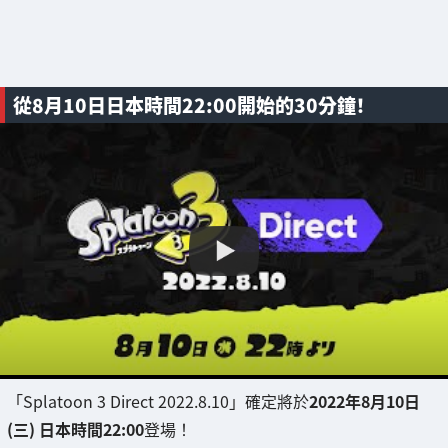
從8月10日日本時間22:00開始的30分鐘！
「Splatoon 3 Direct 2022.8.10」確定將於
2022年8月10日
(三) 日本時間22:00
登場！