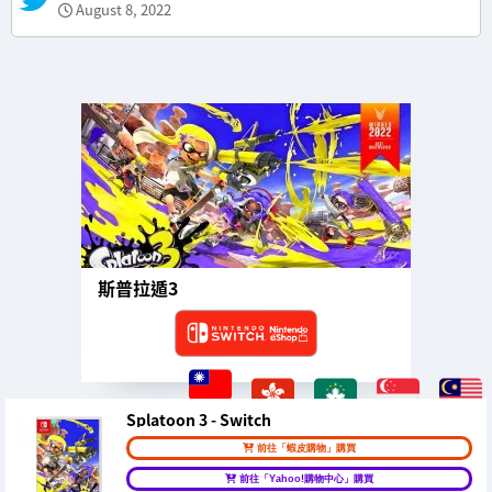
August 8, 2022
斯普拉遁3
Splatoon 3 - Switch
前往「蝦皮購物」購買
前往「Yahoo!購物中心」購買