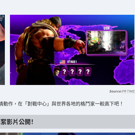
PR TIME
情動作，在「對戰中心」與世界各地的格鬥家一較高下吧！
花絮影片公開！