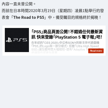
內容一直未曾公開。
而就在日本時間2020年3月19日（星期四）凌晨1點舉行的發
表會「
The Road to PS5
」中，備受矚目的規格終於揭曉！