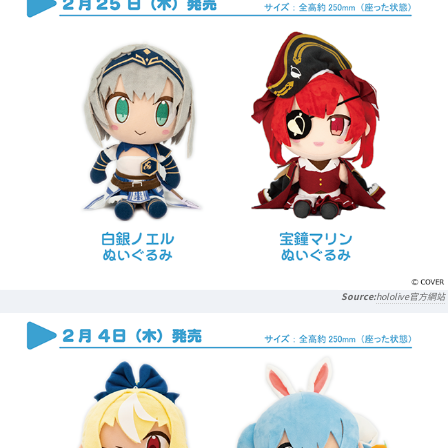
hololive官方網站