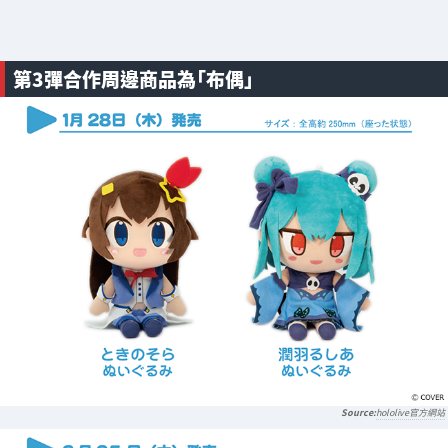
第3彈合作周邊商品為「布偶」
hololive官方網站