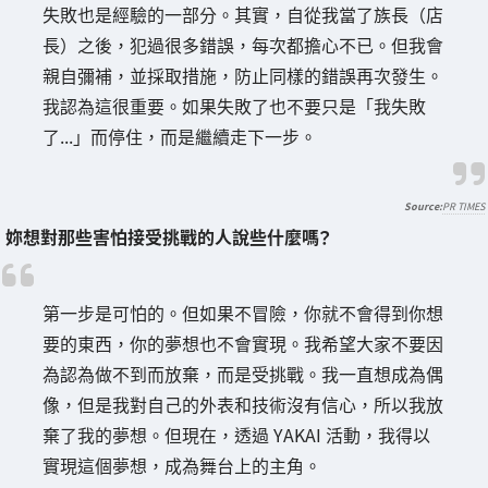
失敗也是經驗的一部分。其實，自從我當了族長（店
長）之後，犯過很多錯誤，每次都擔心不已。但我會
親自彌補，並採取措施，防止同樣的錯誤再次發生。
我認為這很重要。如果失敗了也不要只是「我失敗
了...」而停住，而是繼續走下一步。
PR TIMES
妳想對那些害怕接受挑戰的人說些什麼嗎？
第一步是可怕的。但如果不冒險，你就不會得到你想
要的東西，你的夢想也不會實現。我希望大家不要因
為認為做不到而放棄，而是受挑戰。我一直想成為偶
像，但是我對自己的外表和技術沒有信心，所以我放
棄了我的夢想。但現在，透過 YAKAI 活動，我得以
實現這個夢想，成為舞台上的主角。