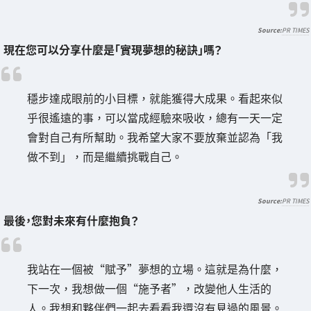
PR TIMES
現在您可以分享什麼是「實現夢想的秘訣」嗎？
穩步達成眼前的小目標，就能獲得大成果。看起來似
乎很遙遠的事，可以當成經驗來吸收，總有一天一定
會對自己有所幫助。我希望大家不要放棄並認為「我
做不到」，而是繼續挑戰自己。
PR TIMES
最後，您對未來有什麼抱負？
我站在一個被“賦予”夢想的立場。這就是為什麼，
下一次，我想做一個“施予者”，改變他人生活的
人。我想和夥伴們一起去看看我還沒有見過的風景。