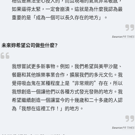
相信是無法全心投入的，而且現場的氣氛非常敏感，
如果逼得太緊，一定會崩潰。這就是為什麼我認為最
重要的是「成為一個可以長久存在的地方」。
PR TIMES
未來妳希望公司做些什麼？
我想嘗試更多新事物。例如，我們希望與美甲沙龍、
餐廳和其他娛樂事業合作，擴展我們的多元文化。我
覺得吸血鬼在某種程度上是“非常規的”存在，所以
我想創造一個讓他們以各種方式發光發熱的地方。我
希望繼續創造一個讓當今的十幾歲和二十多歲的人認
為「我想在這裡工作！」的地方。
PR TIMES