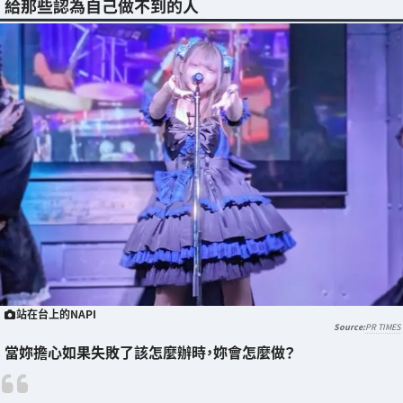
給那些認為自己做不到的人
站在台上的NAPI
PR TIMES
當妳擔心如果失敗了該怎麼辦時，妳會怎麼做？