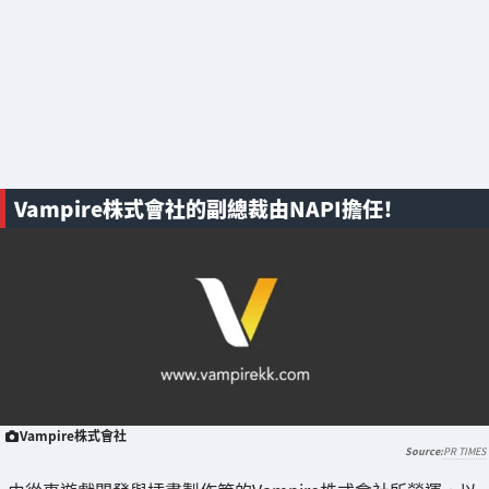
Vampire株式會社的副總裁由NAPI擔任！
Vampire株式會社
PR TIMES