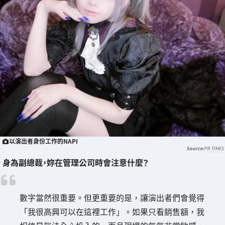
以演出者身份工作的NAPI
PR TIMES
身為副總裁，妳在管理公司時會注意什麼？
數字當然很重要。但更重要的是，讓演出者們會覺得
「我很高興可以在這裡工作」。如果只看銷售額，我