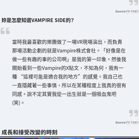
PR TIMES
妳是怎麼知道VAMPIRE SIDE的？
當時我最喜歡的樂團做了一場VR現場演出，而負責
那場活動企劃的就是Vampire株式會社。「好像是在
做一些有趣的事的公司啊」是我的第一印象。然後我
開始看到一些Vampire的X貼文，不知為何，我有一
種 “這裡可能是適合我的地方”的感覺。我自己也
一直隱藏著一些事情，所以在某種程度上我真的很有
同感。說不定其實我從一出生就是一個吸血鬼吧
(笑)。
PR TIMES
成長和接受改變的時刻