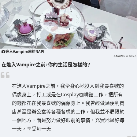
進入Vampire前的NAPI
PR TIMES
在進入Vampire之前，你的生活是怎樣的？
在進入Vampire之前，我全身心地投入到我最喜歡的
偶像身上，打工或是在Cosplay咖啡館工作，把所有
的錢都花在我最喜歡的偶像身上。我曾經做過便利商
店甚至是辦公室等各種各樣的工作，但我並不局限於
一個地方，而是努力做好眼前的事情，充實地過好每
一天，享受每一天