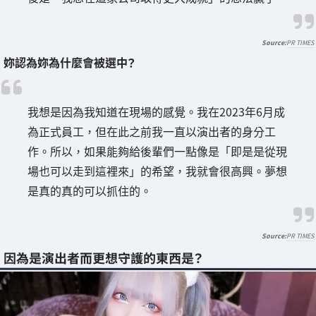
PR TIMES
妳認為妳為什麼會被選中？
我想是因為我知道在現場的感覺。我在2023年6月成
為正式員工，但在此之前我一直以演出者的身分工
作。所以，如果能夠給後輩們一點像是「即是是從現
場也可以走到這裡來」的希望，我就會很高興。夢想
是真的真的可以抓住的。
PR TIMES
因為是演出者而更想守護的東西是？