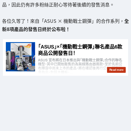
品，因此仍有許多粉絲正耐心等待著後續的發售消息。
各位久等了！來自「ASUS × 機動戰士鋼彈」的合作系列，
全
新8項產品的發售日終於公布啦！