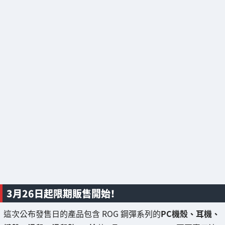
3月26日起限期販售開始！
這次公布發售日的產品包含 ROG 鋼彈系列的
PC機殼、耳機、