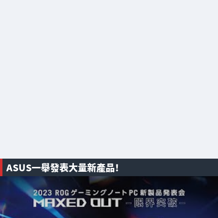
ASUS一舉發表大量新產品！