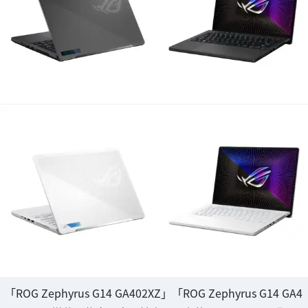
「ROG Zephyrus G14 GA402XZ」「ROG Zephyrus G14 GA4