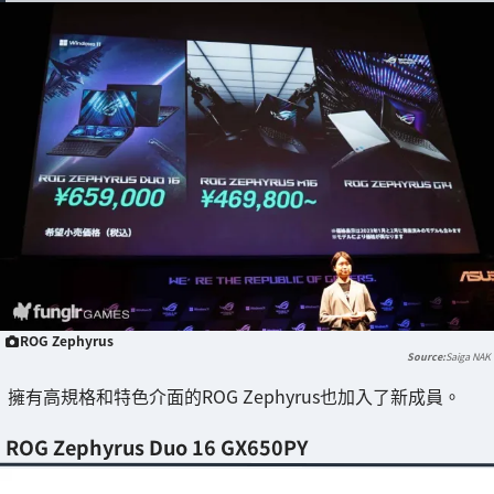
ROG Zephyrus
Saiga NAK
擁有高規格和特色介面的ROG Zephyrus也加入了新成員。
ROG Zephyrus Duo 16 GX650PY