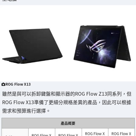
ROG Flow X13
雖然是與可以拆卸鍵盤和顯示器的ROG Flow Z13同系列，但
ROG Flow X13準備了更細分規格差異的產品，因此可以根據
需求和預算進行選擇。
產品概要
ROG Flow X
ROG Flow X
ROG Flow X
ROG Flow X