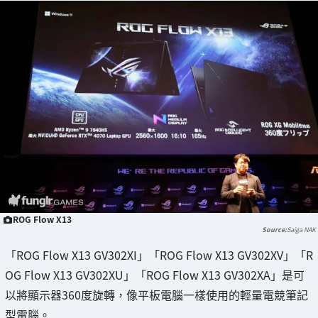
ROG Flow X13
Saiga NAK
「ROG Flow X13 GV302XI」「ROG Flow X13 GV302XV」「R
OG Flow X13 GV302XU」「ROG Flow X13 GV302XA」是可
以將顯示器360度旋轉，像平板電腦一樣使用的輕量電競筆記
型電腦。