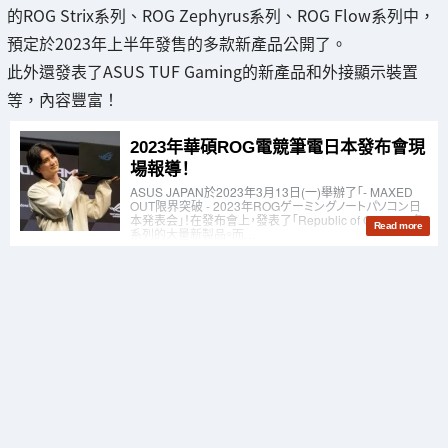
的ROG Strix系列、ROG Zephyrus系列、ROG Flow系列中，
預定於2023年上半年發售的多款新產品公開了。
此外還發表了ASUS TUF Gaming的新產品和外接顯示裝置
等，內容豐富！