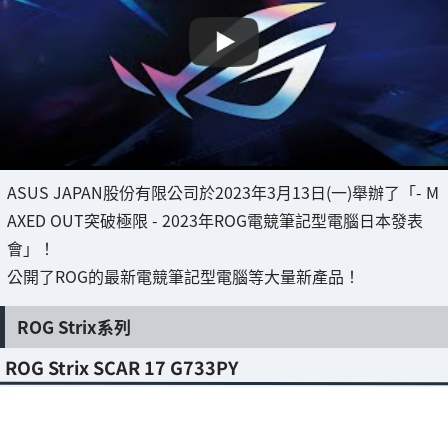
ASUS JAPAN股份有限公司於2023年3月13日(一)舉辦了「- M
AXED OUT突破極限 - 2023年ROG電競筆記型電腦日本發表
會」！
公開了ROG的最新電競筆記型電腦等大量新產品！
ROG Strix系列
ROG Strix SCAR 17 G733PY