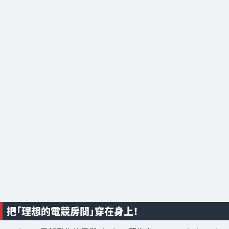
把「理想的電競房間」穿在身上！