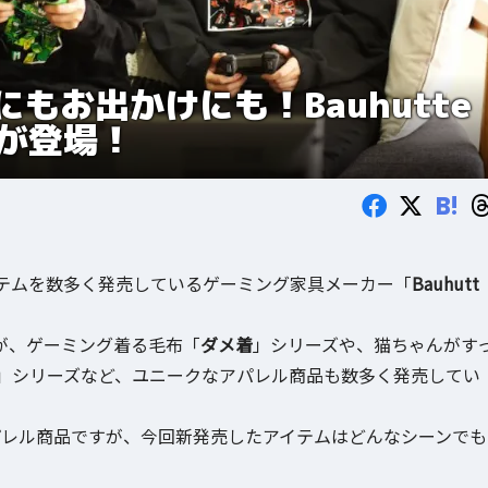
もお出かけにも！Bauhutte
ーが登場！
B!
テムを数多く発売しているゲーミング家具メーカー「
Bauhutt
が、ゲーミング着る毛布「
ダメ着
」シリーズや、猫ちゃんがす
」シリーズなど、ユニークなアパレル商品も数多く発売してい
のアパレル商品ですが、今回新発売したアイテムはどんなシーンでも