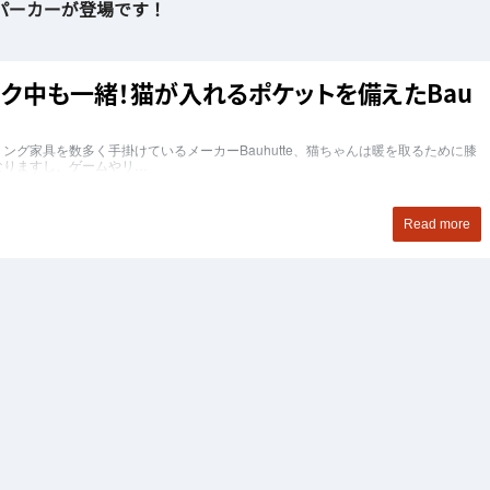
ボパーカーが登場です！