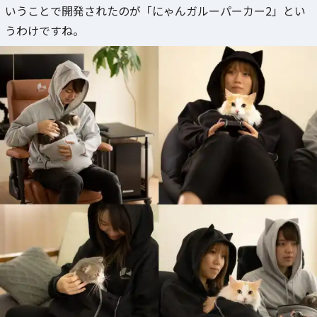
いうことで開発されたのが「にゃんガルーパーカー2」とい
うわけですね。