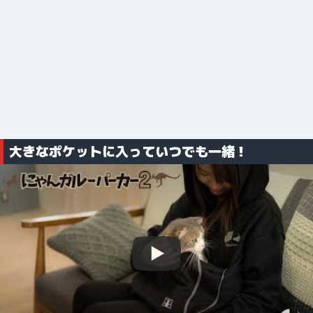
大きなポケットに入っていつでも一緒！