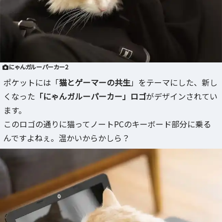
にゃんガルーパーカー2
ポケットには「
猫とゲーマーの共生
」をテーマにした、新し
くなった
「にゃんガルーパーカー」ロゴ
がデザインされてい
ます。
このロゴの通りに猫ってノートPCのキーボード部分に乗る
んですよねぇ。温かいからかしら？