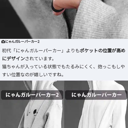
にゃんガルーパーカー2
初代「にゃんガルーパーカー」よりも
ポケットの位置が高め
にデザイン
されています。
猫ちゃんが入っている状態でもたるみにくく、抱っこもしや
すい位置なのが嬉しいですね。