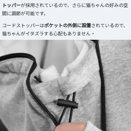
トッパー
が採用されているので、さらに猫ちゃんの好みの空
間に調節が可能です。
コードストッパーは
ポケットの外側に設置
されているので、
猫ちゃんがイタズラする心配もありません・