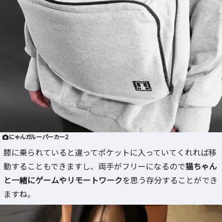
にゃんガルーパーカー2
膝に乗られていると違ってポケットに入っていてくれれば移
動することもできますし、両手がフリーになるので
猫ちゃん
と一緒にゲームやリモートワーク
を思う存分することができ
ますね。