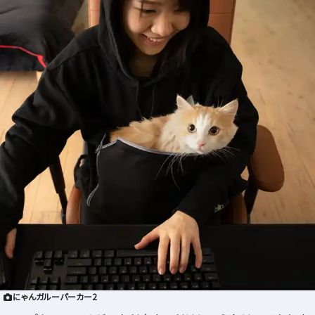
にゃんガルーパーカー2