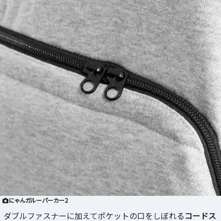
にゃんガルーパーカー2
ダブルファスナーに加えてポケットの口をしぼれる
コードス