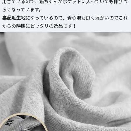
用さているので、猫ちゃんがポケットに入っていても伸びづ
らくなっています。
裏起毛生地
になっているので、着心地も良く温かいのでこれ
からの時期にピッタリの逸品です！