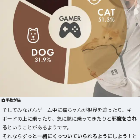
半数が猫
そしてみなさんゲーム中に猫ちゃんが視界を遮ったり、キー
ボードの上に乗ったり、急に膝に乗ってきたりと
邪魔をされ
る
ということがあるようです。
それなら
ずっと一緒にくっついていられるようにしよう！
と