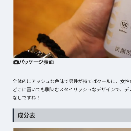
パッケージ表面
全体的にアッシュな色味で男性が持てばクールに、女性
どこに置いても馴染むスタイリッシュなデザインで、デ
なしですね！
成分表