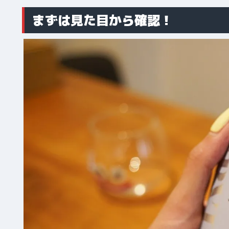
まずは見た目から確認！