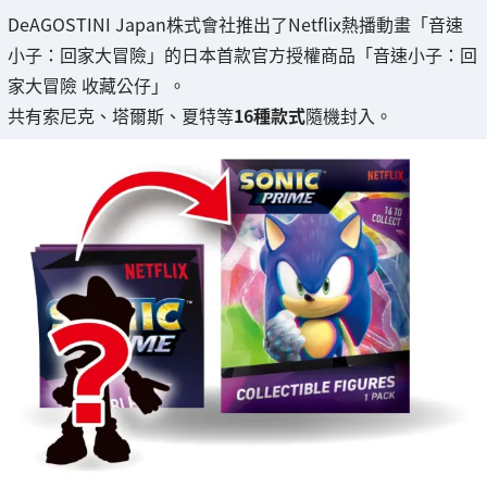
DeAGOSTINI Japan株式會社推出了Netflix熱播動畫「音速
小子：回家大冒險」的日本首款官方授權商品「音速小子：回
家大冒險 收藏公仔」。
共有索尼克、塔爾斯、夏特等
16種款式
隨機封入。