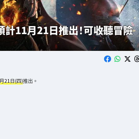
預計11月21日推出！可收聽冒險
1月21日(四)
推出。