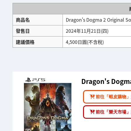
商品名
Dragon's Dogma 2 Original S
發售日
2024年11月21日(四)
建議價格
4,500日圓(不含稅)
Dragon's Dogma
前往「蝦皮購物」
前往「樂天市場」