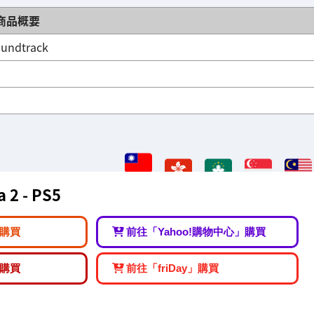
商品概要
oundtrack
 2 - PS5
購買
前往「Yahoo!購物中心」購買
購買
前往「friDay」購買