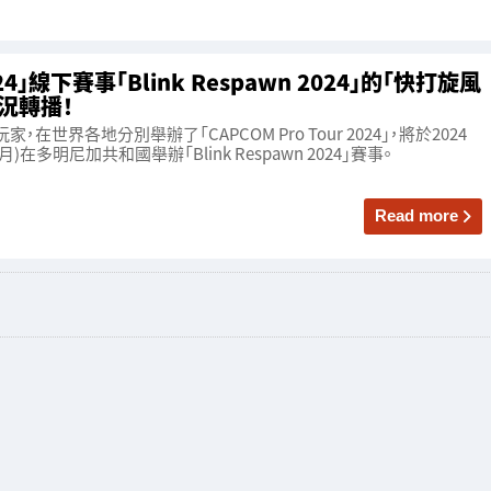
2024」線下賽事「Blink Respawn 2024」的「快打旋風
況轉播！
世界各地分別舉辦了「CAPCOM Pro Tour 2024」，將於2024
月)在多明尼加共和國舉辦「Blink Respawn 2024」賽事。
Read more