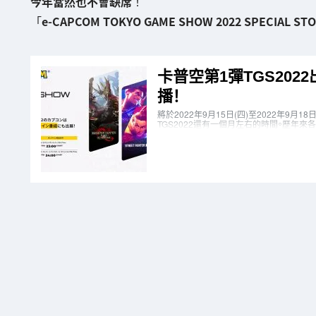
今年當然也不會缺席
！
「
e-CAPCOM TOKYO GAME SHOW 2022 SPECIAL ST