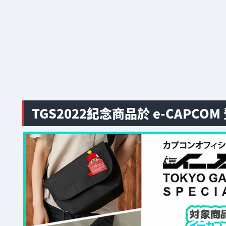
TGS2022紀念商品於 e-CAPCOM