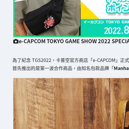
e-CAPCOM TOKYO GAME SHOW 2022 SPECI
為了紀念 TGS2022，卡普空官方商店「e-CAPCOM」正
首先推出的是第一波合作商品，由知名包款品牌「
Manha