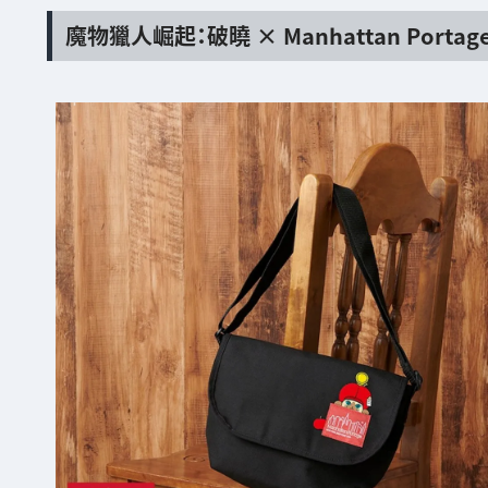
魔物獵人崛起：破曉 × Manhattan Por