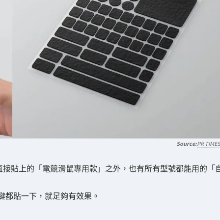
PR TIME
都可以直接貼上的「電競滑鼠專用款」之外，也有所有型號都能用的「
白鍵都貼一下，就足夠有效果。