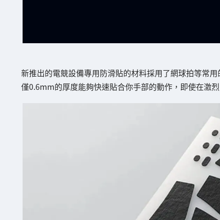
新推出的電競設備專用防滑貼的材料採用了網球拍等常用
僅0.6mm的厚度能夠快速貼合你手部的動作，即使在激