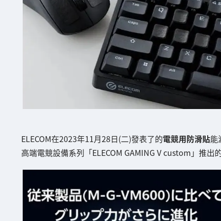
ELECOM在2023年11月28日(二)發表了的
電競用防滑貼
能
高端電競設備系列「ELECOM GAMING V custo