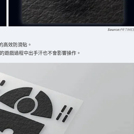
PR TIME
的高效防滑貼。
烈的遊戲過程中出手汗也不會影響操作。