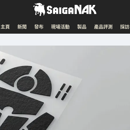
主頁
新聞
發布
現場活動
製品
產品評測
採訪