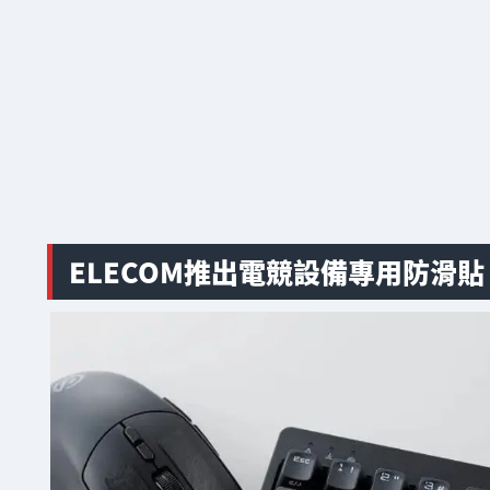
ELECOM推出電競設備專用防滑貼