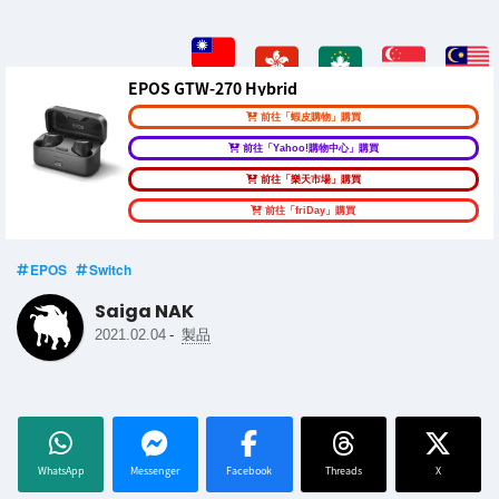
EPOS GTW-270 Hybrid
前往「蝦皮購物」購買
前往「Yahoo!購物中心」購買
前往「樂天市場」購買
前往「friDay」購買
EPOS
Switch
Saiga NAK
-
2021.02.04
製品
WhatsApp
Messenger
Facebook
Threads
X